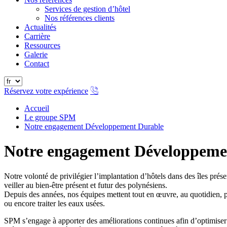
Services de gestion d’hôtel
Nos références clients
Actualités
Carrière
Ressources
Galerie
Contact
Réservez votre expérience
Accueil
Le groupe SPM
Notre engagement Développement Durable
Notre engagement Développeme
Notre volonté de privilégier l’implantation d’hôtels dans des îles prése
veiller au bien-être présent et futur des polynésiens.
Depuis des années, nos équipes mettent tout en œuvre, au quotidien, pou
ou encore traiter les eaux usées.
SPM s’engage à apporter des améliorations continues afin d’optimiser 