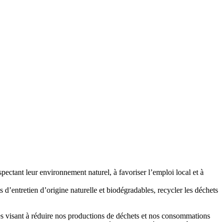
spectant leur environnement naturel, à favoriser l’emploi local et à
 d’entretien d’origine naturelle et biodégradables, recycler les déchets
es visant à réduire nos productions de déchets et nos consommations