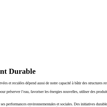
nt Durable
rvées et reculées dépend aussi de notre capacité à bâtir des structures re
r préserver l’eau, favoriser les énergies nouvelles, utiliser des produits
ses performances environnementales et sociales. Des initiatives durabl